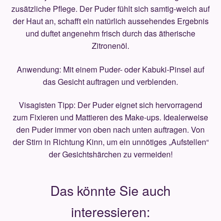
zusätzliche Pflege. Der Puder fühlt sich samtig-weich auf
der Haut an, schafft ein natürlich aussehendes Ergebnis
und duftet angenehm frisch durch das ätherische
Zitronenöl.
Anwendung: Mit einem Puder- oder Kabuki-Pinsel auf
das Gesicht auftragen und verblenden.
Visagisten Tipp: Der Puder eignet sich hervorragend
zum Fixieren und Mattieren des Make-ups. Idealerweise
den Puder immer von oben nach unten auftragen. Von
der Stirn in Richtung Kinn, um ein unnötiges „Aufstellen“
der Gesichtshärchen zu vermeiden!