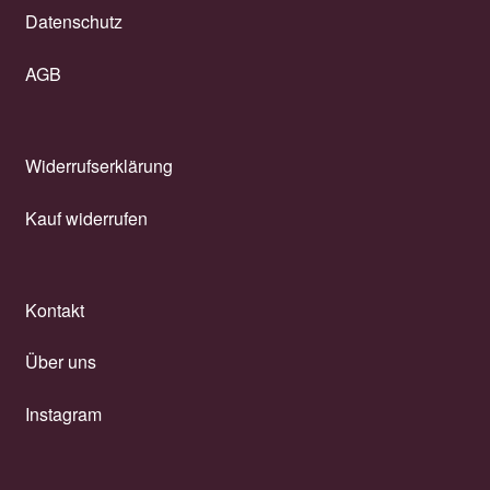
Datenschutz
AGB
Widerrufserklärung
Kauf widerrufen
Kontakt
Über uns
Instagram