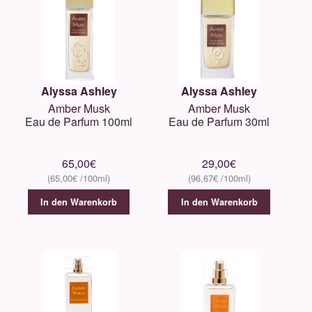
Alyssa Ashley
Alyssa Ashley
Amber Musk
Amber Musk
Eau de Parfum 100ml
Eau de Parfum 30ml
65,00
€
29,00
€
65,00
€
96,67
€
In den Warenkorb
In den Warenkorb