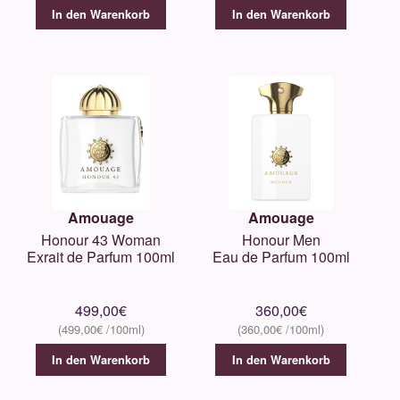
In den Warenkorb
In den Warenkorb
Amouage
Amouage
Honour 43 Woman
Honour Men
Exrait de Parfum 100ml
Eau de Parfum 100ml
499,00
€
360,00
€
499,00
€
360,00
€
In den Warenkorb
In den Warenkorb