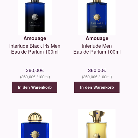
Amouage
Amouage
Interlude Black Iris Men
Interlude Men
Eau de Parfum 100ml
Eau de Parfum 100ml
360,00
€
360,00
€
360,00
€
360,00
€
In den Warenkorb
In den Warenkorb