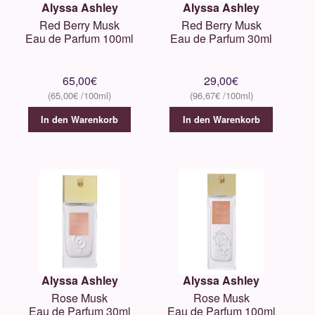
Alyssa Ashley
Alyssa Ashley
Red Berry Musk
Red Berry Musk
Eau de Parfum 100ml
Eau de Parfum 30ml
65,00
€
29,00
€
65,00
€
96,67
€
In den Warenkorb
In den Warenkorb
Alyssa Ashley
Alyssa Ashley
Rose Musk
Rose Musk
Eau de Parfum 30ml
Eau de Parfum 100ml