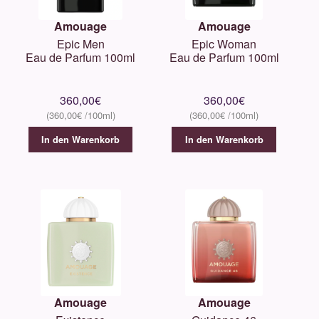
Amouage
Amouage
Epic Men
Epic Woman
Eau de Parfum 100ml
Eau de Parfum 100ml
360,00
€
360,00
€
360,00
€
360,00
€
In den Warenkorb
In den Warenkorb
Amouage
Amouage