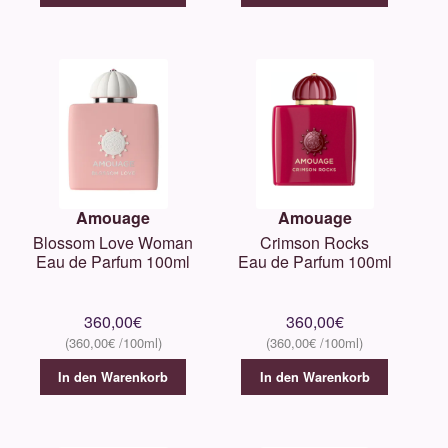
Amouage
Amouage
Blossom Love Woman
Crimson Rocks
Eau de Parfum 100ml
Eau de Parfum 100ml
360,00
€
360,00
€
360,00
€
360,00
€
In den Warenkorb
In den Warenkorb