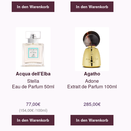
In den Warenkorb
In den Warenkorb
Acqua dell’Elba
Agatho
Stella
Adone
Eau de Parfum 50ml
Extrait de Parfum 100ml
77,00
€
285,00
€
154,00
€
In den Warenkorb
In den Warenkorb