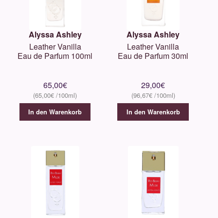
Alyssa Ashley
Alyssa Ashley
Leather Vanilla
Leather Vanilla
Eau de Parfum 100ml
Eau de Parfum 30ml
65,00
€
29,00
€
65,00
€
96,67
€
In den Warenkorb
In den Warenkorb