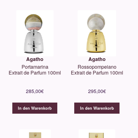
Agatho
Agatho
Portamarina
Rossopompeiano
Extrait de Parfum 100ml
Extrait de Parfum 100ml
285,00
€
295,00
€
In den Warenkorb
In den Warenkorb