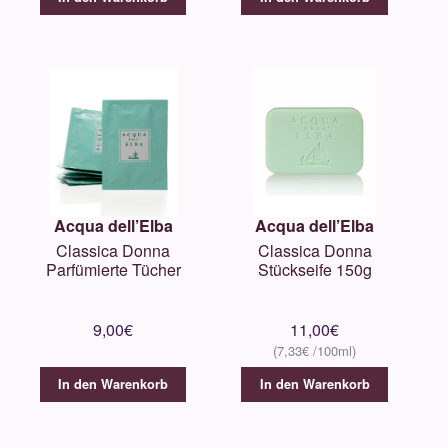
Acqua dell’Elba
Acqua dell’Elba
Classica Donna
Classica Donna
Parfümierte Tücher
Stückseife 150g
9,00
€
11,00
€
7,33
€
In den Warenkorb
In den Warenkorb