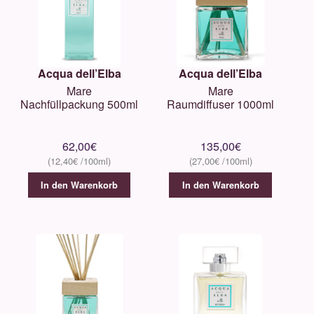
Acqua dell’Elba
Acqua dell’Elba
Mare
Mare
Nachfüllpackung 500ml
Raumdiffuser 1000ml
62,00
€
135,00
€
12,40
€
27,00
€
In den Warenkorb
In den Warenkorb