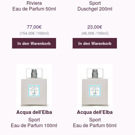
Riviera
Sport
Eau de Parfum 50ml
Duschgel 200ml
77,00
€
23,00
€
154,00
€
46,00
€
In den Warenkorb
In den Warenkorb
Acqua dell’Elba
Acqua dell’Elba
Sport
Sport
Eau de Parfum 100ml
Eau de Parfum 50ml