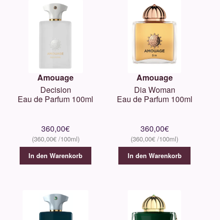
Amouage
Amouage
Decision
Dia Woman
Eau de Parfum 100ml
Eau de Parfum 100ml
360,00
€
360,00
€
360,00
€
360,00
€
In den Warenkorb
In den Warenkorb