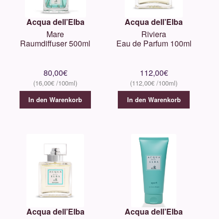
Acqua dell’Elba
Acqua dell’Elba
Mare
Riviera
Raumdiffuser 500ml
Eau de Parfum 100ml
80,00
€
112,00
€
16,00
€
112,00
€
In den Warenkorb
In den Warenkorb
Acqua dell’Elba
Acqua dell’Elba