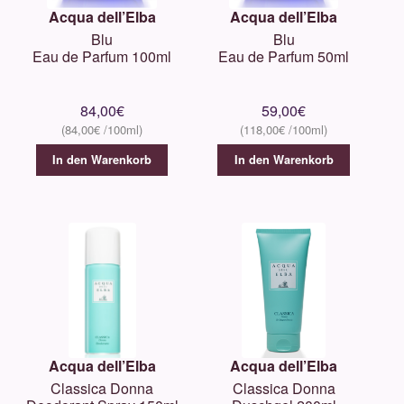
Acqua dell’Elba
Acqua dell’Elba
Blu
Blu
Eau de Parfum 100ml
Eau de Parfum 50ml
84,00
€
59,00
€
84,00
€
118,00
€
In den Warenkorb
In den Warenkorb
Acqua dell’Elba
Acqua dell’Elba
Classica Donna
Classica Donna