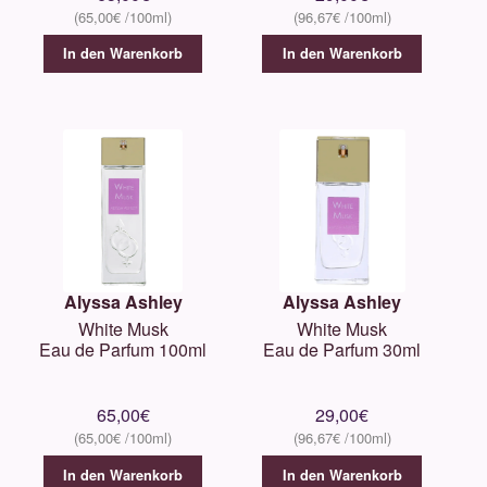
65,00
€
96,67
€
In den Warenkorb
In den Warenkorb
Alyssa Ashley
Alyssa Ashley
White Musk
White Musk
Eau de Parfum 100ml
Eau de Parfum 30ml
65,00
€
29,00
€
65,00
€
96,67
€
In den Warenkorb
In den Warenkorb