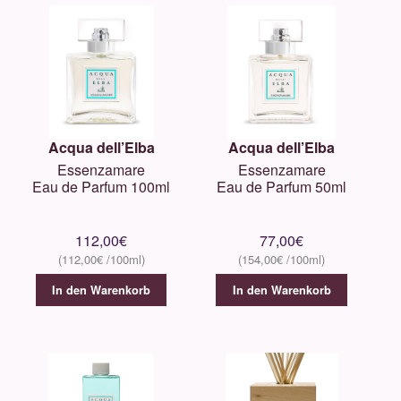
Acqua dell’Elba
Acqua dell’Elba
Essenzamare
Essenzamare
Eau de Parfum 100ml
Eau de Parfum 50ml
112,00
€
77,00
€
112,00
€
154,00
€
In den Warenkorb
In den Warenkorb