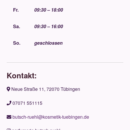
Fr.
09:30 – 18:00
Sa.
09:30 – 16:00
So.
geschlossen
Kontakt:
Neue Straße 11, 72070 Tübingen
07071 551115
butsch-ruehl@kosmetik-tuebingen.de