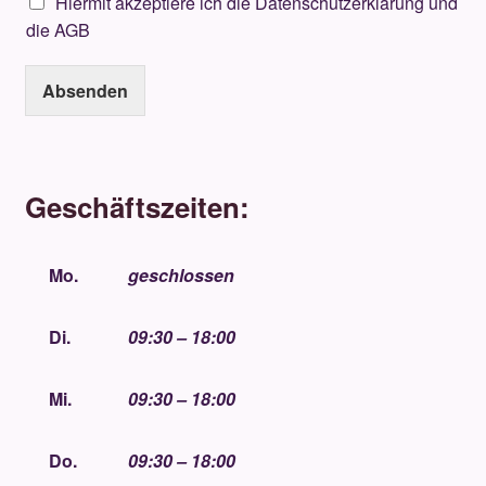
Hiermit akzeptiere ich die Datenschutzerklärung und
die AGB
Absenden
Geschäftszeiten:
Mo.
geschlossen
Di.
09:30 – 18:00
Mi.
09:30 – 18:00
Do.
09:30 – 18:00