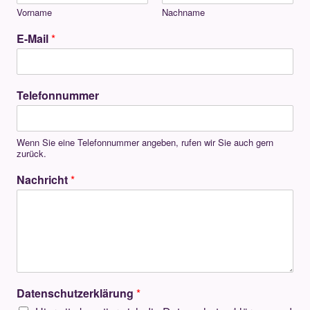
Vorname
Nachname
E-Mail
*
Telefonnummer
Wenn Sie eine Telefonnummer angeben, rufen wir Sie auch gern
zurück.
Nachricht
*
Datenschutzerklärung
*