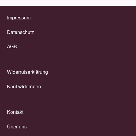
Impressum
Datenschutz
AGB
Widerrufserklärung
Kauf widerrufen
Kontakt
Über uns