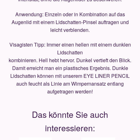
Anwendung: Einzeln oder in Kombination auf das
Augenlid mit einem Lidschatten-Pinsel auftragen und
leicht verblenden.
Visagisten Tipp: Immer einen hellen mit einem dunklen
Lidschatten
kombinieren. Hell hebt hervor. Dunkel vertieft den Blick.
Damit erreicht man ein plastisches Ergebnis. Dunkle
Lidschatten können mit unserem EYE LINER PENCIL
auch feucht als Linie am Wimpernansatz entlang
aufgetragen werden!