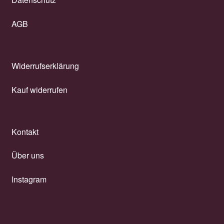
AGB
Widerrufserklärung
Kauf widerrufen
Kontakt
Über uns
Instagram