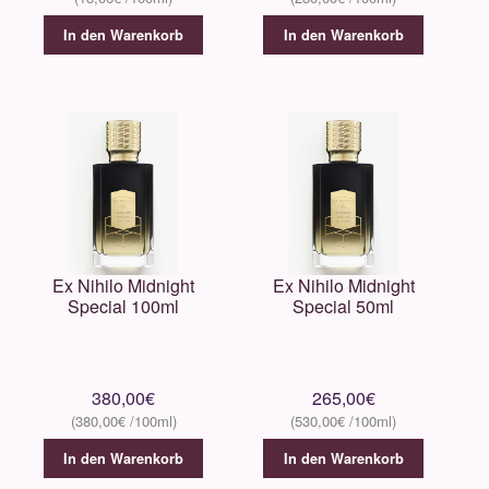
In den Warenkorb
In den Warenkorb
Ex Nihilo Midnight
Ex Nihilo Midnight
Special 100ml
Special 50ml
380,00
€
265,00
€
380,00
€
530,00
€
In den Warenkorb
In den Warenkorb