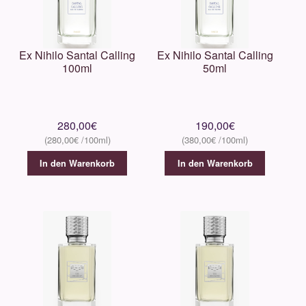
Ex Nihilo Santal Calling
Ex Nihilo Santal Calling
100ml
50ml
280,00
€
190,00
€
280,00
€
380,00
€
In den Warenkorb
In den Warenkorb