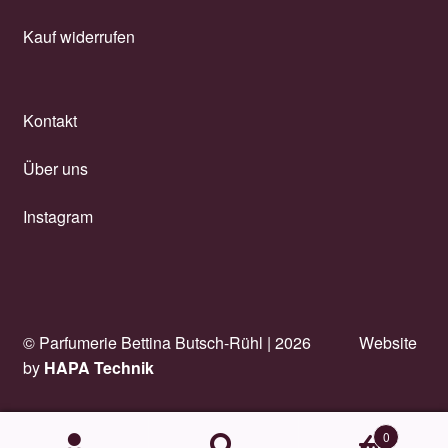
Kauf widerrufen
Kontakt
Über uns
Instagram
© Parfumerie Bettina Butsch-Rühl |
2026
Website
by
HAPA Technik
0