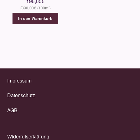
195,00
€
390,00
€
In den Warenkorb
Impressum
Datenschutz
AGB
Widerrufserklärung