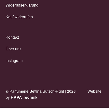
Widerrufserklärung
Kauf widerrufen
Kontakt
Über uns
Instagram
© Parfumerie Bettina Butsch-Rühl |
2026
Website
by
HAPA Technik