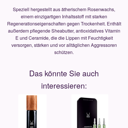
Speziell hergestellt aus ätherischem Rosenwachs,
einem einzigartigen Inhaltsstoff mit starken
Regenerationseigenschaften gegen Trockenheit. Enthält
außerdem pflegende Sheabutter, antioxidatives Vitamin
E und Ceramide, die die Lippen mit Feuchtigkeit
versorgen, stärken und vor alltäglichen Aggressoren
schützen.