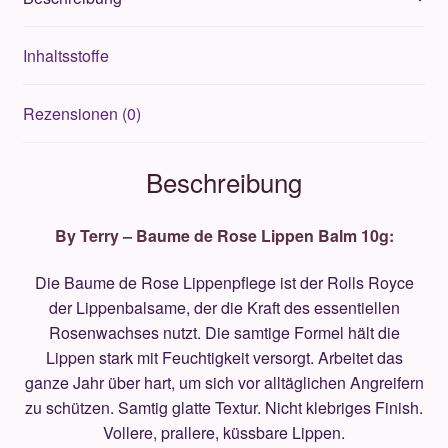
Menge
Inhaltsstoffe
Rezensionen (0)
Beschreibung
By Terry – Baume de Rose Lippen Balm 10g:
Die Baume de Rose Lippenpflege ist der Rolls Royce
der Lippenbalsame, der die Kraft des essentiellen
Rosenwachses nutzt. Die samtige Formel hält die
Lippen stark mit Feuchtigkeit versorgt. Arbeitet das
ganze Jahr über hart, um sich vor alltäglichen Angreifern
zu schützen. Samtig glatte Textur. Nicht klebriges Finish.
Vollere, prallere, küssbare Lippen.