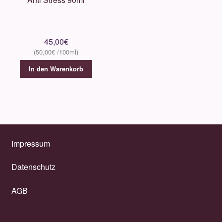
45,00
€
50,00
€
In den Warenkorb
Impressum
Datenschutz
AGB