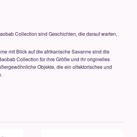
aobab Collection sind Geschichten, die darauf warten,
me mit Blick auf die afrikanische Savanne sind die
aobab Collection für ihre Größe und ihr originelles
ußergewöhnliche Objekte, die ein olfaktorisches und
n.