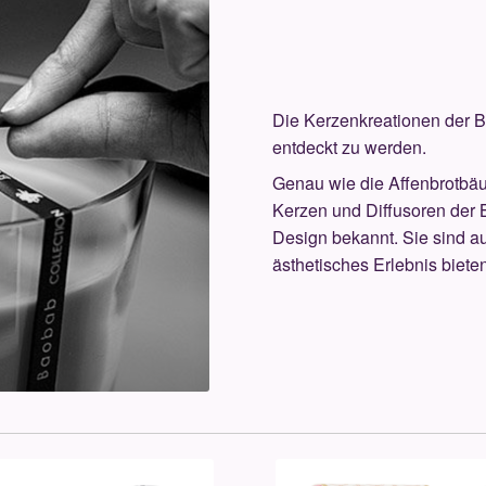
Die Kerzenkreationen der B
entdeckt zu werden.
Genau wie die Affenbrotbäu
Kerzen und Diffusoren der B
Design bekannt. Sie sind a
ästhetisches Erlebnis biete