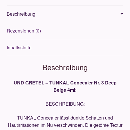
Deep
Beige
Beschreibung
4ml
Menge
Rezensionen (0)
Inhaltsstoffe
Beschreibung
UND GRETEL – TUNKAL Concealer Nr. 3 Deep
Beige 4ml:
BESCHREIBUNG:
TUNKAL Concealer lässt dunkle Schatten und
Hautirritationen im Nu verschwinden. Die getönte Textur