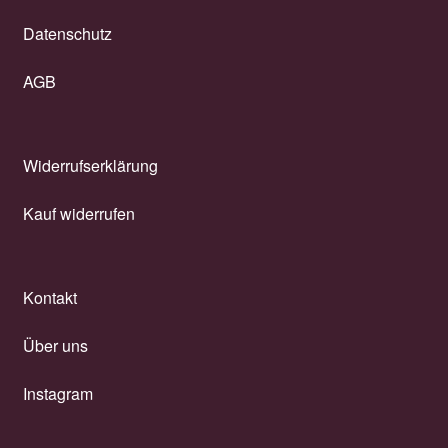
Datenschutz
AGB
Widerrufserklärung
Kauf widerrufen
Kontakt
Über uns
Instagram