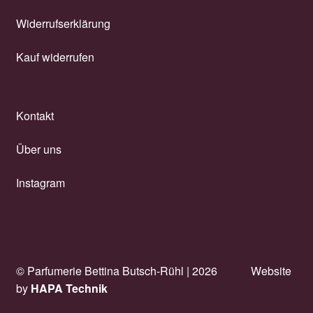
Widerrufserklärung
Kauf widerrufen
Kontakt
Über uns
Instagram
© Parfumerie Bettina Butsch-Rühl |
2026
Website
by
HAPA Technik