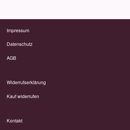
Impressum
Datenschutz
AGB
Widerrufserklärung
Kauf widerrufen
Kontakt