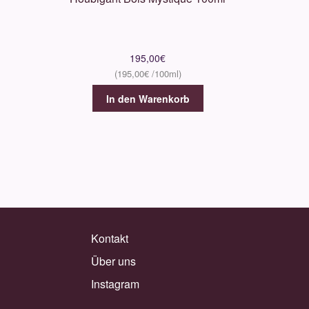
195,00
€
195,00
€
In den Warenkorb
Kontakt
Über uns
Instagram