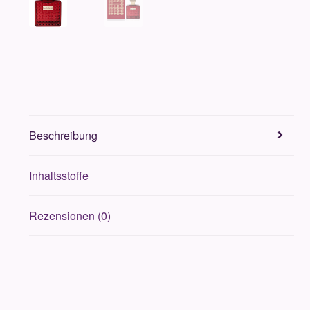
Beschreibung
Inhaltsstoffe
Rezensionen (0)