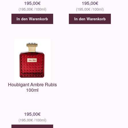
195,00
€
195,00
€
195,00
€
195,00
€
In den Warenkorb
In den Warenkorb
Houbigant Ambre Rubis
100ml
195,00
€
195,00
€