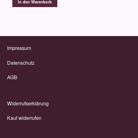
In den Warenkorb
Impressum
Datenschutz
AGB
Widerrufserklärung
Kauf widerrufen