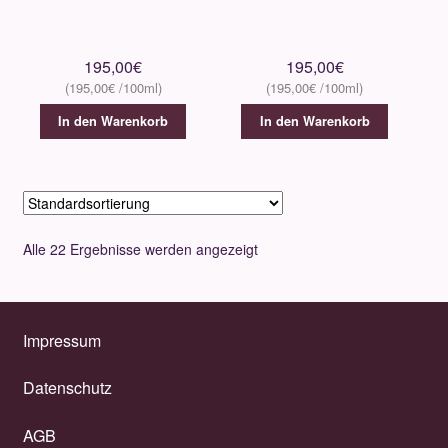
195,00
€
195,00
€
195,00
€
195,00
€
In den Warenkorb
In den Warenkorb
Alle 22 Ergebnisse werden angezeigt
Impressum
Datenschutz
AGB