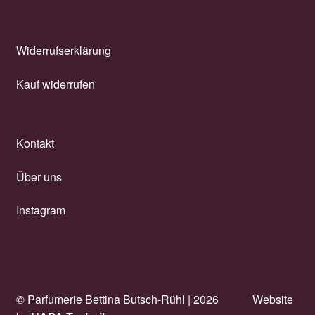
Widerrufserklärung
Kauf widerrufen
Kontakt
Über uns
Instagram
© Parfumerie Bettina Butsch-Rühl |
2026
Website