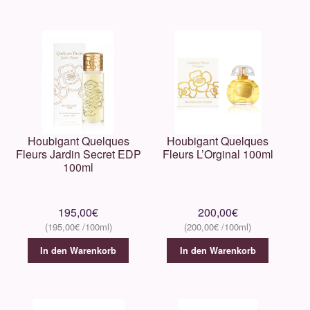
Houbigant Quelques
Houbigant Quelques
Fleurs Jardin Secret EDP
Fleurs L’Orginal 100ml
100ml
195,00
€
200,00
€
195,00
€
200,00
€
In den Warenkorb
In den Warenkorb