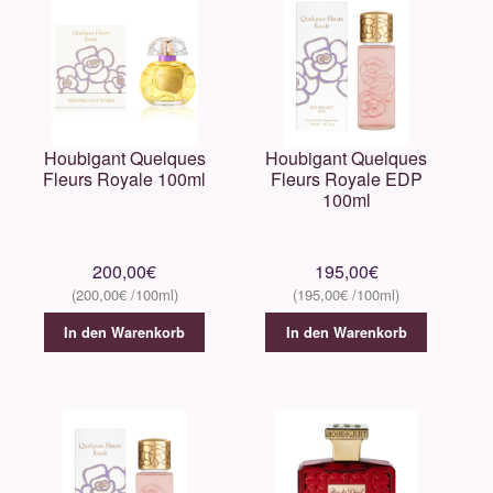
Houbigant Quelques
Houbigant Quelques
Fleurs Royale 100ml
Fleurs Royale EDP
100ml
200,00
€
195,00
€
200,00
€
195,00
€
In den Warenkorb
In den Warenkorb