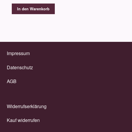
In den Warenkorb
Impressum
Datenschutz
AGB
Widerrufserklärung
Kauf widerrufen