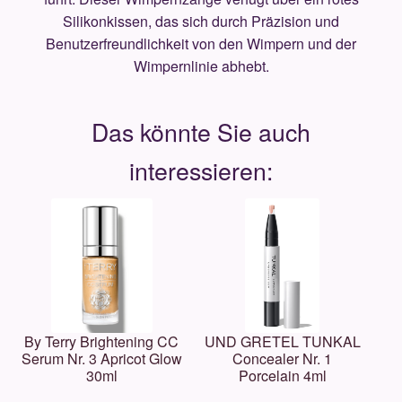
Silikonkissen, das sich durch Präzision und
Benutzerfreundlichkeit von den Wimpern und der
Wimpernlinie abhebt.
By Terry Brightening CC
UND GRETEL TUNKAL
Serum Nr. 3 Apricot Glow
Concealer Nr. 1
30ml
Porcelain 4ml