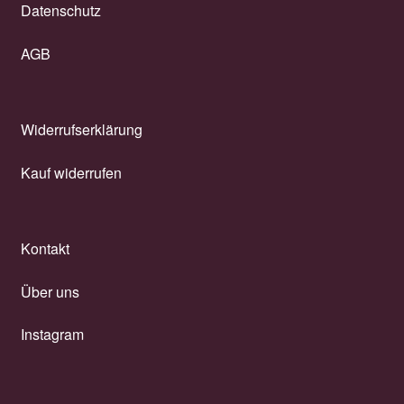
Datenschutz
AGB
Widerrufserklärung
Kauf widerrufen
Kontakt
Über uns
Instagram