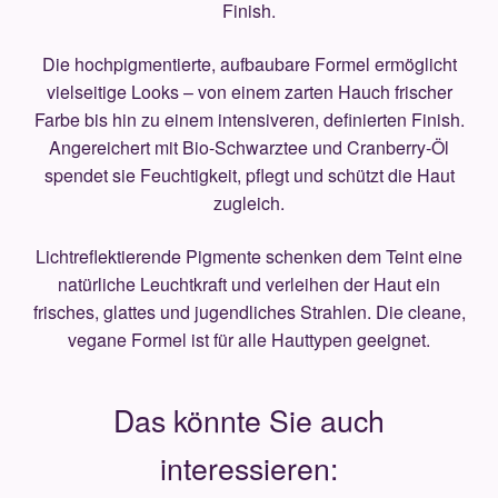
Finish.
Die hochpigmentierte, aufbaubare Formel ermöglicht
vielseitige Looks – von einem zarten Hauch frischer
Farbe bis hin zu einem intensiveren, definierten Finish.
Angereichert mit Bio-Schwarztee und Cranberry-Öl
spendet sie Feuchtigkeit, pflegt und schützt die Haut
zugleich.
Lichtreflektierende Pigmente schenken dem Teint eine
natürliche Leuchtkraft und verleihen der Haut ein
frisches, glattes und jugendliches Strahlen. Die cleane,
vegane Formel ist für alle Hauttypen geeignet.