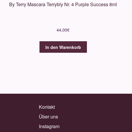
By Terry Mascara Terrybly Nr. 4 Purple Success 8ml
44,00
€
In den Warenkorb
Kontakt
Über uns
Instagram