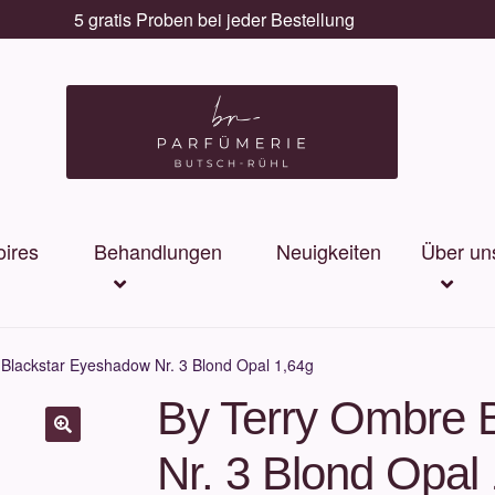
5 gratis Proben bei jeder Bestellung
ires
Behandlungen
Neuigkeiten
Über un
Blackstar Eyeshadow Nr. 3 Blond Opal 1,64g
By Terry Ombre 
Nr. 3 Blond Opal