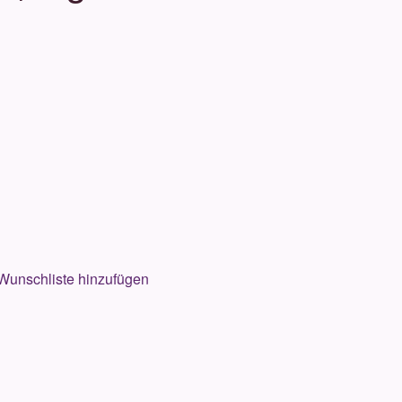
Wunschliste hinzufügen