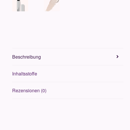
Beschreibung
Inhaltsstoffe
Rezensionen (0)