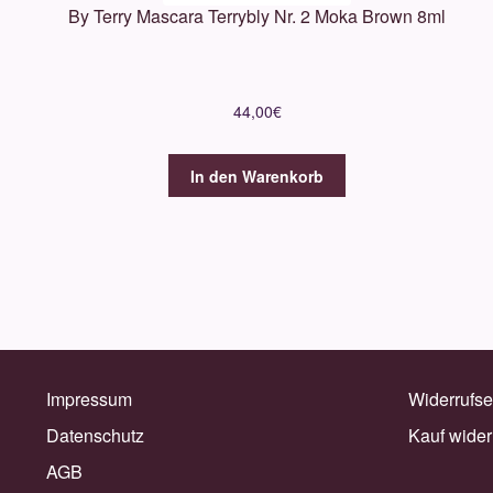
By Terry Mascara Terrybly Nr. 2 Moka Brown 8ml
44,00
€
In den Warenkorb
Impressum
Widerrufse
Datenschutz
Kauf wider
AGB