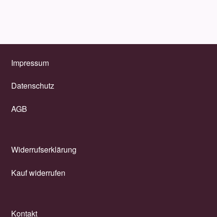
Impressum
Datenschutz
AGB
Widerrufserklärung
Kauf widerrufen
Kontakt