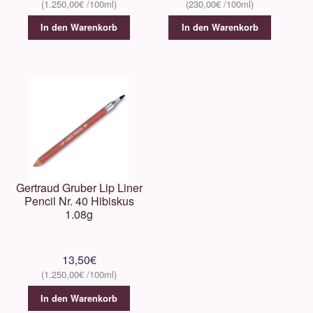
1.250,00
€
230,00
€
In den Warenkorb
In den Warenkorb
Gertraud Gruber Lip Liner
Pencil Nr. 40 Hibiskus
1.08g
13,50
€
1.250,00
€
In den Warenkorb