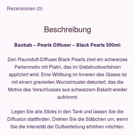
Rezensionen (0)
Beschreibung
Baobab – Pearls Diffuser – Black Pearls 500ml:
Den Raumduft-Diffuser Black Pearls ziert ein schwarzes
Perlenmotiv mit Platin, das im Siebdruckverfahren
appliziert wird. Eine Wölbung im Inneren des Glases ist
mit einem gravierten Wurzelmuster dekoriert, das die
Motive des Verschlusses aus schwarzem Bakelit wieder
aufnimmt.
Legen Sie alle Sticks in den Tank und lassen Sie die
Diffusion stattfinden. Drehen Sie die Stäbchen um, wenn
Sie die Intensität der Duftverteilung erhöhen möchten.