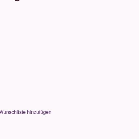
Wunschliste hinzufügen