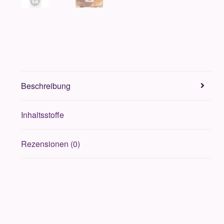
Beschreibung
Inhaltsstoffe
Rezensionen (0)