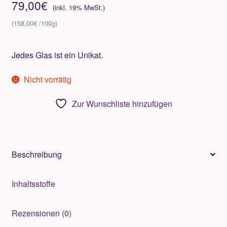
79,00
€
158,00
€
Jedes Glas ist ein Unikat.
Nicht vorrätig
Zur Wunschliste hinzufügen
Beschreibung
Inhaltsstoffe
Rezensionen (0)