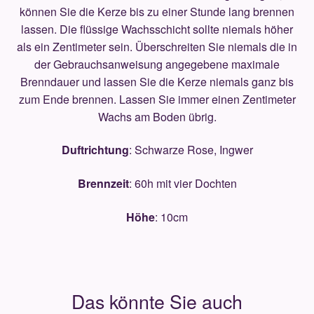
können Sie die Kerze bis zu einer Stunde lang brennen
lassen. Die flüssige Wachsschicht sollte niemals höher
als ein Zentimeter sein. Überschreiten Sie niemals die in
der Gebrauchsanweisung angegebene maximale
Brenndauer und lassen Sie die Kerze niemals ganz bis
zum Ende brennen. Lassen Sie immer einen Zentimeter
Wachs am Boden übrig.
Duftrichtung
: Schwarze Rose, Ingwer
Brennzeit
: 60h mit vier Dochten
Höhe
: 10cm