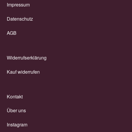
Impressum
Datenschutz
AGB
Widerrufserklärung
Kauf widerrufen
Kontakt
Über uns
Instagram