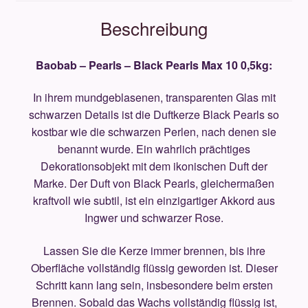
Beschreibung
Baobab – Pearls – Black Pearls Max 10 0,5kg:
In ihrem mundgeblasenen, transparenten Glas mit
schwarzen Details ist die Duftkerze Black Pearls so
kostbar wie die schwarzen Perlen, nach denen sie
benannt wurde. Ein wahrlich prächtiges
Dekorationsobjekt mit dem ikonischen Duft der
Marke. Der Duft von Black Pearls, gleichermaßen
kraftvoll wie subtil, ist ein einzigartiger Akkord aus
Ingwer und schwarzer Rose.
Lassen Sie die Kerze immer brennen, bis ihre
Oberfläche vollständig flüssig geworden ist. Dieser
Schritt kann lang sein, insbesondere beim ersten
Brennen. Sobald das Wachs vollständig flüssig ist,