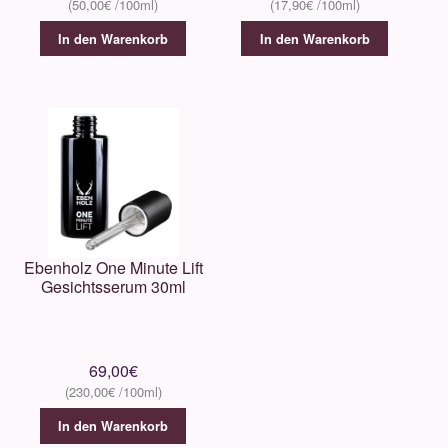
50,00
€
17,90
€
In den Warenkorb
In den Warenkorb
Ebenholz One Minute Lift
Gesichtsserum 30ml
69,00
€
230,00
€
In den Warenkorb