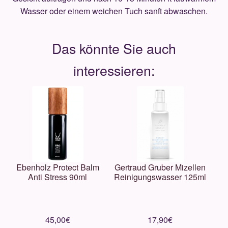
Wasser oder einem weichen Tuch sanft abwaschen.
Ebenholz Protect Balm
Gertraud Gruber Mizellen
Anti Stress 90ml
Reinigungswasser 125ml
45,00
€
17,90
€