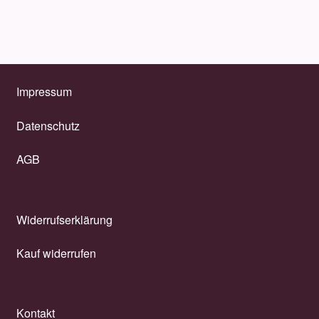
Impressum
Datenschutz
AGB
Widerrufserklärung
Kauf widerrufen
Kontakt