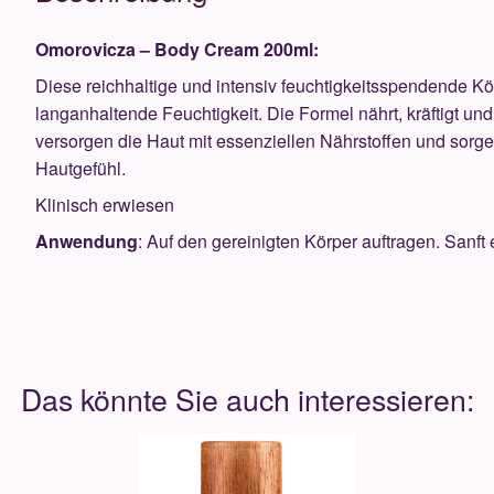
Omorovicza – Body Cream 200ml:
Diese reichhaltige und intensiv feuchtigkeitsspendende Kö
langanhaltende Feuchtigkeit. Die Formel nährt, kräftigt und
versorgen die Haut mit essenziellen Nährstoffen und sorgen 
Hautgefühl.
Klinisch erwiesen
Anwendung
: Auf den gereinigten Körper auftragen. Sanft