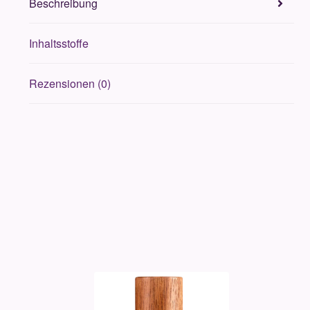
Beschreibung
Inhaltsstoffe
Rezensionen (0)