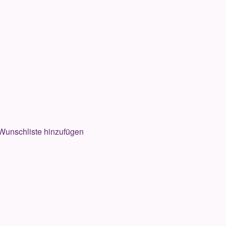
Wunschliste hinzufügen