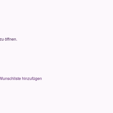
zu öffnen.
Wunschliste hinzufügen