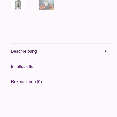
Beschreibung
Inhaltsstoffe
Rezensionen (0)