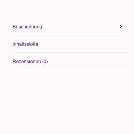
Beschreibung
Inhaltsstoffe
Rezensionen (0)