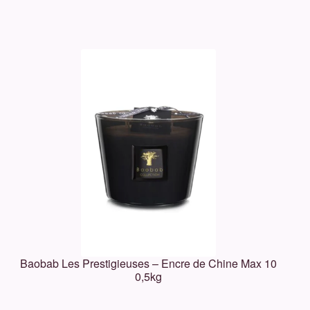
Baobab Les Prestigieuses – Encre de Chine Max 10
0,5kg