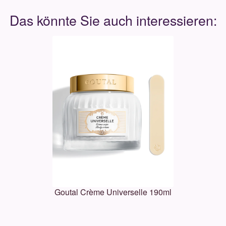
Goutal Crème Universelle 190ml