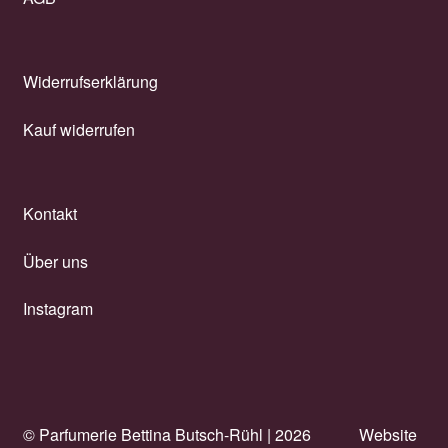
Widerrufserklärung
Kauf widerrufen
Kontakt
Über uns
Instagram
© Parfumerie Bettina Butsch-Rühl |
2026
Website