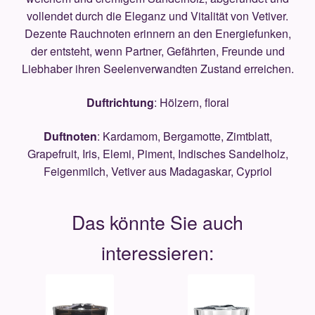
vollendet durch die Eleganz und Vitalität von Vetiver.
Dezente Rauchnoten erinnern an den Energiefunken,
der entsteht, wenn Partner, Gefährten, Freunde und
Liebhaber ihren Seelenverwandten Zustand erreichen.
Duftrichtung
: Hölzern, floral
Duftnoten
: Kardamom, Bergamotte, Zimtblatt,
Grapefruit, Iris, Elemi, Piment, Indisches Sandelholz,
Feigenmilch, Vetiver aus Madagaskar, Cypriol