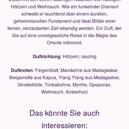
Hölzern und Weihrauch. Wie ein funkelnder Diamant
schwebt er leuchtend über einem dunklen,
geheimnisvollen Fundament und lässt Bilder einer
fernen, verzauberten Zeit lebendig werden. Ein Duft, der
Sie auf eine unvergessliche Reise in die Magie des
Orients mitnimmt.
Duftrichtung
: Hölzern, rauchig
Duftnoten
: Feigenblatt, Mandarine aus Madagaskar,
Bergamotte aus Kapua, Ylang Ylang aus Madagaskar,
Ginsterblüte, Tonkabohne, Myrrhe, Opoponax,
Weihrauch, Amberholz