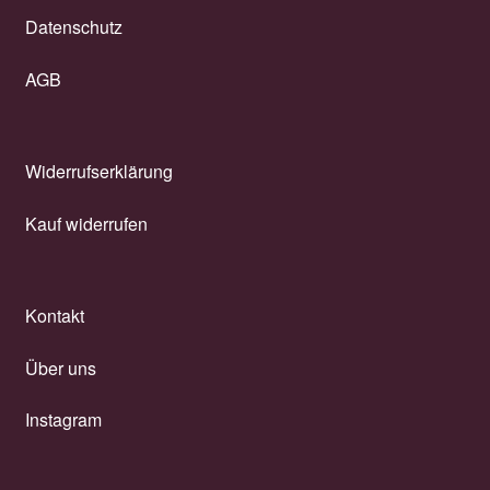
Datenschutz
AGB
Widerrufserklärung
Kauf widerrufen
Kontakt
Über uns
Instagram