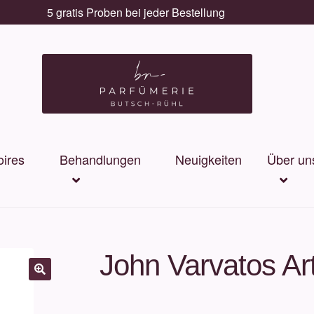
5 gratis Proben bei jeder Bestellung
ires
Behandlungen
Neuigkeiten
Über un
John Varvatos Ar