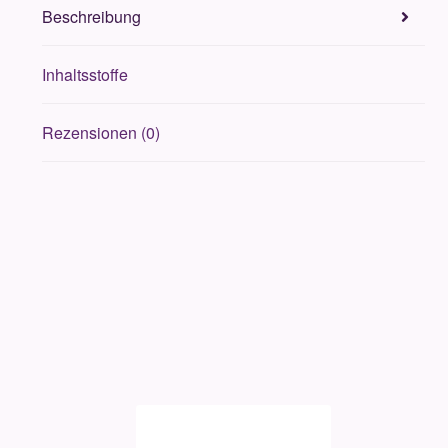
Beschreibung
Inhaltsstoffe
Rezensionen (0)