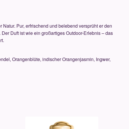
er Natur. Pur, erfrischend und belebend versprüht er den
r Duft ist wie ein großartiges Outdoor-Erlebnis – das
rt.
vendel, Orangenblüte, indischer Orangenjasmin, Ingwer,