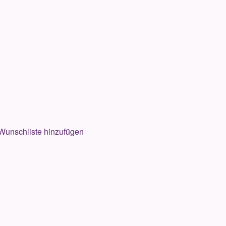
Wunschliste hinzufügen