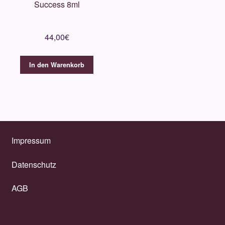
Success 8ml
44,00
€
In den Warenkorb
Impressum
Datenschutz
AGB