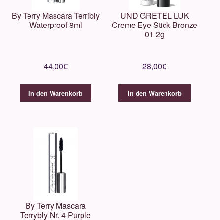
By Terry Mascara Terribly
UND GRETEL LUK
Waterproof 8ml
Creme Eye Stick Bronze
01 2g
44,00
€
28,00
€
In den Warenkorb
In den Warenkorb
By Terry Mascara
Terrybly Nr. 4 Purple