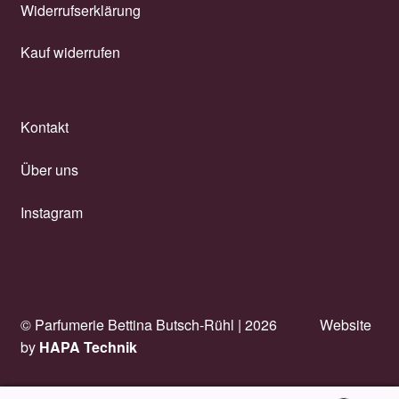
Widerrufserklärung
Kauf widerrufen
Kontakt
Über uns
Instagram
© Parfumerie Bettina Butsch-Rühl |
2026
Website
by
HAPA Technik