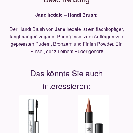
Jane Iredale – Handi Brush:
Der Handi Brush von Jane Iredale ist ein flachköpfiger,
langhaariger, veganer Puderpinsel zum Auftragen von
gepressten Pudern, Bronzern und Finish Powder. Ein
Pinsel, der zu einem Puder gehört!