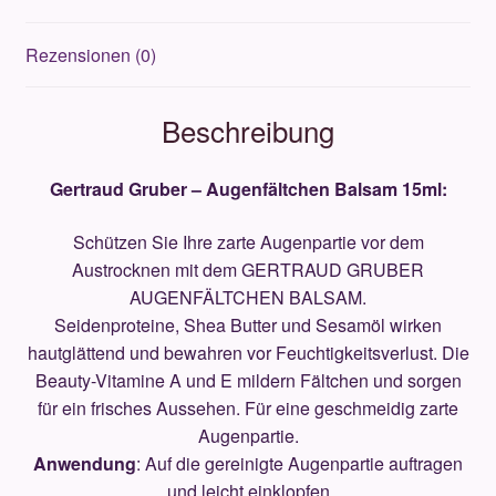
Rezensionen (0)
Beschreibung
Gertraud Gruber – Augenfältchen Balsam 15ml:
Schützen Sie Ihre zarte Augenpartie vor dem
Austrocknen mit dem GERTRAUD GRUBER
AUGENFÄLTCHEN BALSAM.
Seidenproteine, Shea Butter und Sesamöl wirken
hautglättend und bewahren vor Feuchtigkeitsverlust. Die
Beauty-Vitamine A und E mildern Fältchen und sorgen
für ein frisches Aussehen. Für eine geschmeidig zarte
Augenpartie.
Anwendung
: Auf die gereinigte Augenpartie auftragen
und leicht einklopfen