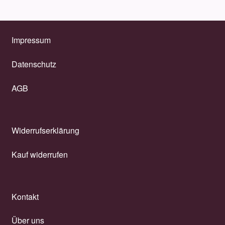
Impressum
Datenschutz
AGB
Widerrufserklärung
Kauf widerrufen
Kontakt
Über uns