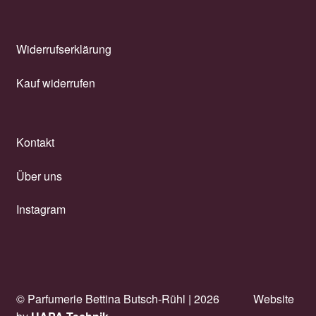
Widerrufserklärung
Kauf widerrufen
Kontakt
Über uns
Instagram
© Parfumerie Bettina Butsch-Rühl |
2026
Website