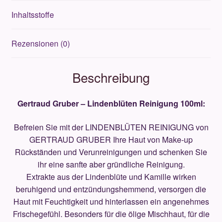
Inhaltsstoffe
Rezensionen (0)
Beschreibung
Gertraud Gruber – Lindenblüten Reinigung 100ml:
Befreien Sie mit der LINDENBLÜTEN REINIGUNG von
GERTRAUD GRUBER Ihre Haut von Make-up
Rückständen und Verunreinigungen und schenken Sie
ihr eine sanfte aber gründliche Reinigung.
Extrakte aus der Lindenblüte und Kamille wirken
beruhigend und entzündungshemmend, versorgen die
Haut mit Feuchtigkeit und hinterlassen ein angenehmes
Frischegefühl. Besonders für die ölige Mischhaut, für die