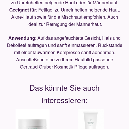
zu Unreinheiten neigende Haut oder für Männerhaut.
Geeignet für
: Fettige, zu Unreinheiten neigende Haut,
Akne-Haut sowie für die Mischhaut empfohlen. Auch
ideal zur Reinigung der Männerhaut.
Anwendung
: Auf das angefeuchtete Gesicht, Hals und
Dekolleté auftragen und sanft einmassieren. Rückstände
mit einer lauwarmen Kompresse sanft abnehmen.
Anschließend eine zu Ihrem Hautbild passende
Gertraud Gruber Kosmetik Pflege auftragen.