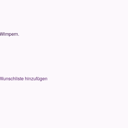
 Wimpern.
Wunschliste hinzufügen