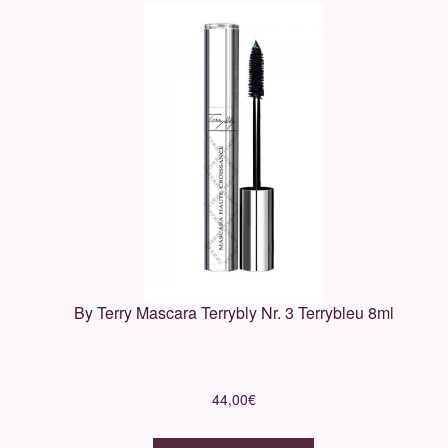
By Terry Mascara Terrybly Nr. 3 Terrybleu 8ml
44,00
€