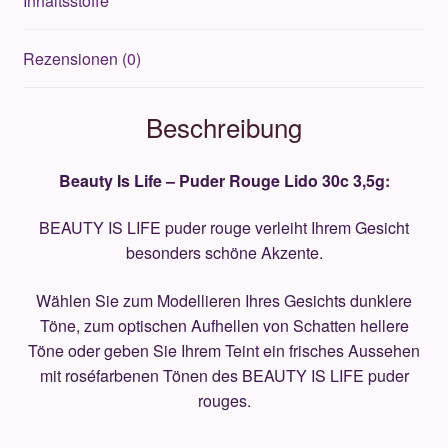
Inhaltsstoffe
Rezensionen (0)
Beschreibung
Beauty Is Life – Puder Rouge Lido 30c 3,5g:
BEAUTY IS LIFE puder rouge verleiht Ihrem Gesicht
besonders schöne Akzente.
Wählen Sie zum Modellieren Ihres Gesichts dunklere
Töne, zum optischen Aufhellen von Schatten hellere
Töne oder geben Sie Ihrem Teint ein frisches Aussehen
mit roséfarbenen Tönen des BEAUTY IS LIFE puder
rouges.