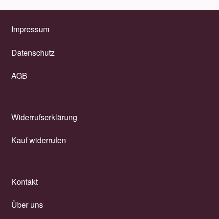
Impressum
Datenschutz
AGB
Widerrufserklärung
Kauf widerrufen
Kontakt
Über uns