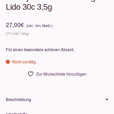
Lido 30c 3,5g
27,00
€
771,43
€
Für einen besonders schönen Akzent.
Nicht vorrätig
Zur Wunschliste hinzufügen
Beschreibung