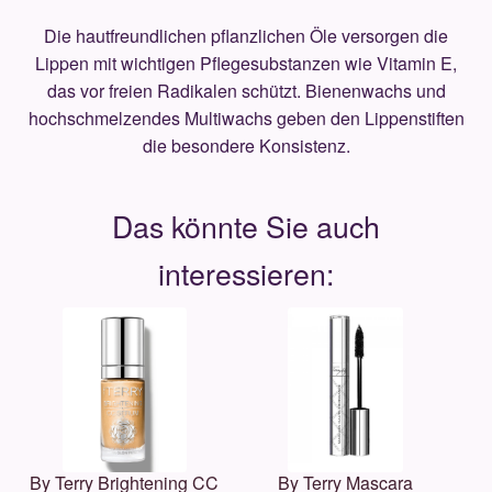
Die hautfreundlichen pflanzlichen Öle versorgen die
Lippen mit wichtigen Pflegesubstanzen wie Vitamin E,
das vor freien Radikalen schützt. Bienenwachs und
hochschmelzendes Multiwachs geben den Lippenstiften
die besondere Konsistenz.
By Terry Brightening CC
By Terry Mascara