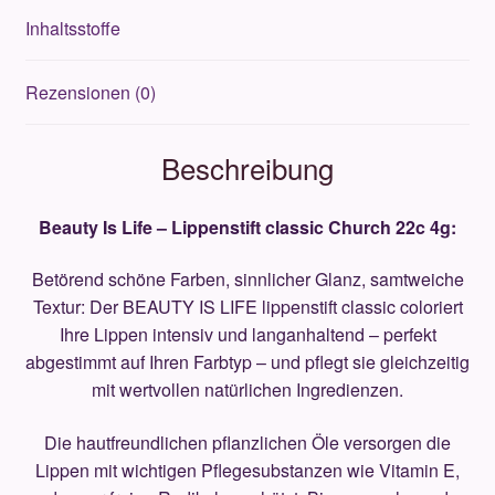
Inhaltsstoffe
Rezensionen (0)
Beschreibung
Beauty Is Life – Lippenstift classic
Church 22c 4g:
Betörend schöne Farben, sinnlicher Glanz, samtweiche
Textur: Der BEAUTY IS LIFE lippenstift classic coloriert
Ihre Lippen intensiv und langanhaltend – perfekt
abgestimmt auf Ihren Farbtyp – und pflegt sie gleichzeitig
mit wertvollen natürlichen Ingredienzen.
Die hautfreundlichen pflanzlichen Öle versorgen die
Lippen mit wichtigen Pflegesubstanzen wie Vitamin E,