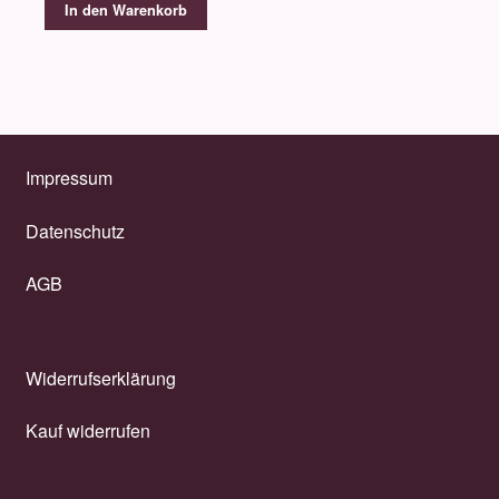
In den Warenkorb
Impressum
Datenschutz
AGB
Widerrufserklärung
Kauf widerrufen