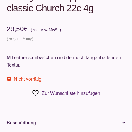
classic Church 22c 4g
29,50
€
737,50
€
Mit seiner samtweichen und dennoch langanhaltenden
Textur.
Nicht vorrätig
Zur Wunschliste hinzufügen
Beschreibung