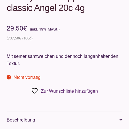
classic Angel 20c 4g
29,50
€
737,50
€
Mit seiner samtweichen und dennoch langanhaltenden
Textur.
Nicht vorrätig
Zur Wunschliste hinzufügen
Beschreibung