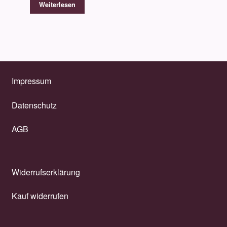
Weiterlesen
Impressum
Datenschutz
AGB
Widerrufserklärung
Kauf widerrufen