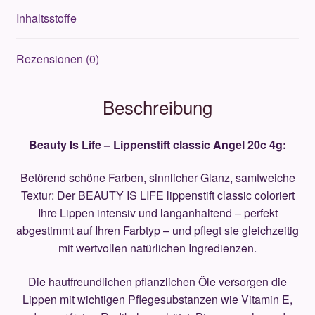
Inhaltsstoffe
Rezensionen (0)
Beschreibung
Beauty Is Life – Lippenstift classic
Angel 20c 4g:
Betörend schöne Farben, sinnlicher Glanz, samtweiche
Textur: Der BEAUTY IS LIFE lippenstift classic coloriert
Ihre Lippen intensiv und langanhaltend – perfekt
abgestimmt auf Ihren Farbtyp – und pflegt sie gleichzeitig
mit wertvollen natürlichen Ingredienzen.
Die hautfreundlichen pflanzlichen Öle versorgen die
Lippen mit wichtigen Pflegesubstanzen wie Vitamin E,