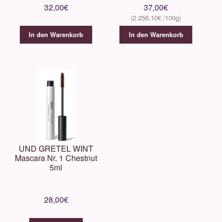
32,00
€
37,00
€
2.256,10
€
In den Warenkorb
In den Warenkorb
UND GRETEL WINT
Mascara Nr. 1 Chestnut
5ml
28,00
€