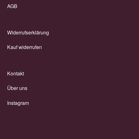
AGB
Widerrufserklärung
Kauf widerrufen
Kontakt
Über uns
Instagram