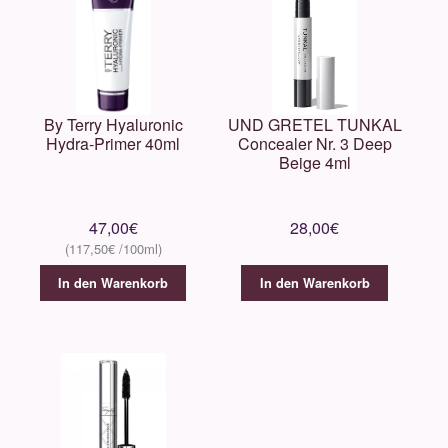
By Terry Hyaluronic
UND GRETEL TUNKAL
Hydra-Primer 40ml
Concealer Nr. 3 Deep
Beige 4ml
47,00
€
28,00
€
117,50
€
In den Warenkorb
In den Warenkorb