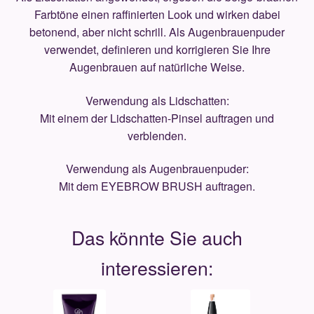
Farbtöne einen raffinierten Look und wirken dabei
betonend, aber nicht schrill. Als Augenbrauenpuder
verwendet, definieren und korrigieren Sie Ihre
Augenbrauen auf natürliche Weise.
Verwendung als Lidschatten:
Mit einem der Lidschatten-Pinsel auftragen und
verblenden.
Verwendung als Augenbrauenpuder:
Mit dem EYEBROW BRUSH auftragen.