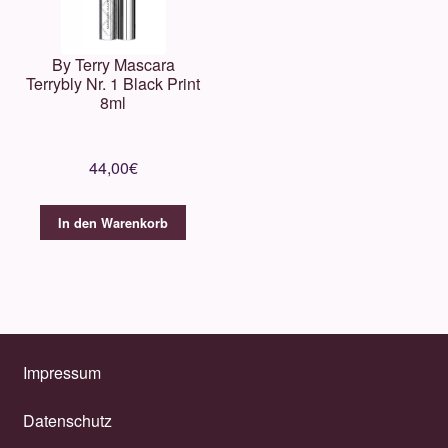
By Terry Mascara
Terrybly Nr. 1 Black Print
8ml
44,00
€
In den Warenkorb
Impressum
Datenschutz