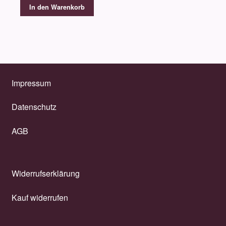
In den Warenkorb
Impressum
Datenschutz
AGB
Widerrufserklärung
Kauf widerrufen