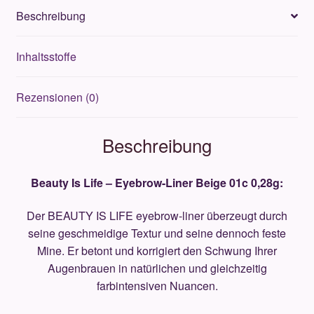
0,28g
Beschreibung
Menge
Inhaltsstoffe
Rezensionen (0)
Beschreibung
Beauty Is Life – Eyebrow-Liner Beige 01c 0,28g:
Der BEAUTY IS LIFE eyebrow-liner überzeugt durch
seine geschmeidige Textur und seine dennoch feste
Mine. Er betont und korrigiert den Schwung Ihrer
Augenbrauen in natürlichen und gleichzeitig
farbintensiven Nuancen.