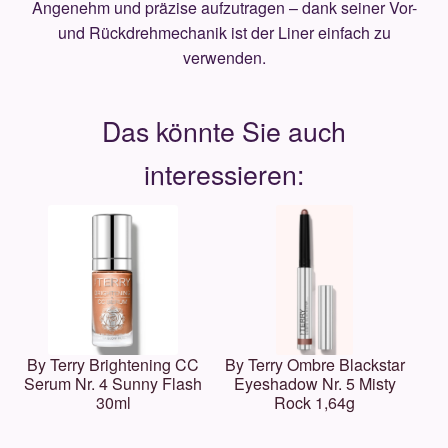
Angenehm und präzise aufzutragen – dank seiner Vor-
und Rückdrehmechanik ist der Liner einfach zu
verwenden.
By Terry Brightening CC
By Terry Ombre Blackstar
Serum Nr. 4 Sunny Flash
Eyeshadow Nr. 5 Misty
30ml
Rock 1,64g