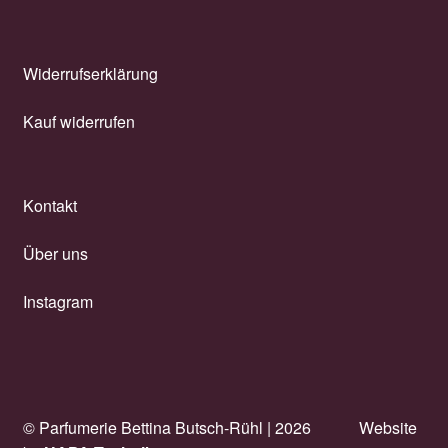
Widerrufserklärung
Kauf widerrufen
Kontakt
Über uns
Instagram
© Parfumerie Bettina Butsch-Rühl |
2026
Website