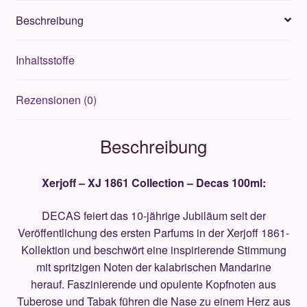
100ml
Beschreibung
Menge
Inhaltsstoffe
Rezensionen (0)
Beschreibung
Xerjoff – XJ 1861 Collection – Decas 100ml:
DECAS feiert das 10-jährige Jubiläum seit der
Veröffentlichung des ersten Parfums in der Xerjoff 1861-
Kollektion und beschwört eine inspirierende Stimmung
mit spritzigen Noten der kalabrischen Mandarine
herauf. Faszinierende und opulente Kopfnoten aus
Tuberose und Tabak führen die Nase zu einem Herz aus