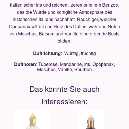
italienischer Iris und reichem, zeremoniellem Benzoe,
das die Würde und königliche Atmosphäre des
historischen Italiens nachahmt. Rauchiger, weicher
Opopanax wärmt das Herz des Duftes, während Noten
von Moschus, Balsam und Vanille eine erdende Basis
bilden.
Duftrichtung
: Würzig, fruchtig
Duftnoten
: Tuberose, Mandarine, Iris, Opopanax,
Moschus, Vanille, Bourbon