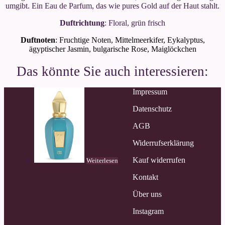
umgibt. Ein Eau de Parfum, das wie pures Gold auf der Haut stahlt.
Duftrichtung
: Floral, grün frisch
Duftnoten
: Fruchtige Noten, Mittelmeerkifer, Eykalyptus,
ägyptischer Jasmin, bulgarische Rose, Maiglöckchen
Impressum
Datenschutz
AGB
Widerrufserklärung
Kauf widerrufen
Weiterlesen
Kontakt
Über uns
Instagram