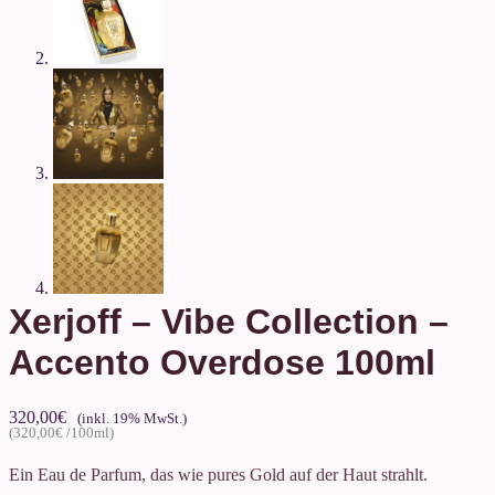
Xerjoff – Vibe Collection –
Accento Overdose 100ml
320,00
€
320,00
€
Ein Eau de Parfum, das wie pures Gold auf der Haut strahlt.