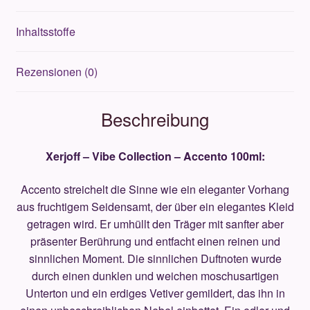
Inhaltsstoffe
Rezensionen (0)
Beschreibung
Xerjoff – Vibe Collection – Accento 100ml:
Accento streichelt die Sinne wie ein eleganter Vorhang
aus fruchtigem Seidensamt, der über ein elegantes Kleid
getragen wird. Er umhüllt den Träger mit sanfter aber
präsenter Berührung und entfacht einen reinen und
sinnlichen Moment. Die sinnlichen Duftnoten wurde
durch einen dunklen und weichen moschusartigen
Unterton und ein erdiges Vetiver gemildert, das ihn in