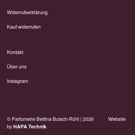
Widerrufserklärung
Kauf widerrufen
Kontakt
Über uns
Instagram
© Parfumerie Bettina Butsch-Rühl |
2026
Website
by
HAPA Technik