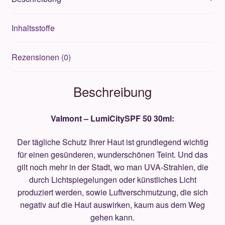
Inhaltsstoffe
Rezensionen (0)
Beschreibung
Valmont – LumiCitySPF 50 30ml:
Der tägliche Schutz Ihrer Haut ist grundlegend wichtig
für einen gesünderen, wunderschönen Teint. Und das
gilt noch mehr in der Stadt, wo man UVA-Strahlen, die
durch Lichtspiegelungen oder künstliches Licht
produziert werden, sowie Luftverschmutzung, die sich
negativ auf die Haut auswirken, kaum aus dem Weg
gehen kann.