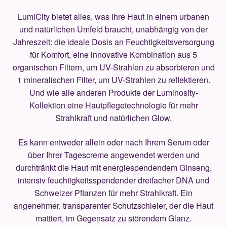
LumiCity bietet alles, was Ihre Haut in einem urbanen
und natürlichen Umfeld braucht, unabhängig von der
Jahreszeit: die ideale Dosis an Feuchtigkeitsversorgung
für Komfort, eine innovative Kombination aus 5
organischen Filtern, um UV-Strahlen zu absorbieren und
1 mineralischen Filter, um UV-Strahlen zu reflektieren.
Und wie alle anderen Produkte der Luminosity-
Kollektion eine Hautpflegetechnologie für mehr
Strahlkraft und natürlichen Glow.
Es kann entweder allein oder nach Ihrem Serum oder
über Ihrer Tagescreme angewendet werden und
durchtränkt die Haut mit energiespendendem Ginseng,
intensiv feuchtigkeitsspendender dreifacher DNA und
Schweizer Pflanzen für mehr Strahlkraft. Ein
angenehmer, transparenter Schutzschleier, der die Haut
mattiert, im Gegensatz zu störendem Glanz.