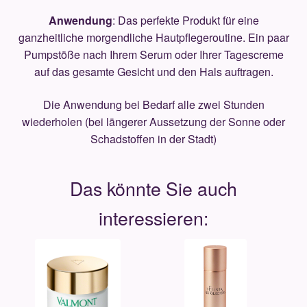
Anwendung
: Das perfekte Produkt für eine
ganzheitliche morgendliche Hautpflegeroutine. Ein paar
Pumpstöße nach Ihrem Serum oder Ihrer Tagescreme
auf das gesamte Gesicht und den Hals auftragen.
Die Anwendung bei Bedarf alle zwei Stunden
wiederholen (bei längerer Aussetzung der Sonne oder
Schadstoffen in der Stadt)