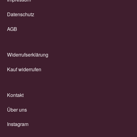
Datenschutz
AGB
Widerrufserklärung
Kauf widerrufen
Kontakt
Über uns
Instagram