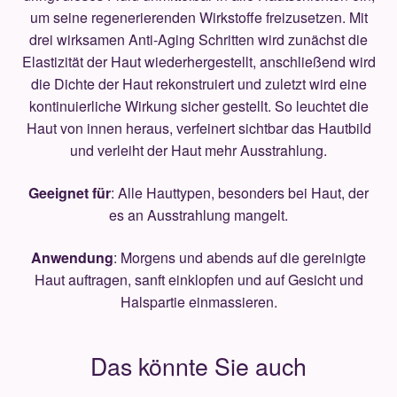
um seine regenerierenden Wirkstoffe freizusetzen. Mit
drei wirksamen Anti-Aging Schritten wird zunächst die
Elastizität der Haut wiederhergestellt, anschließend wird
die Dichte der Haut rekonstruiert und zuletzt wird eine
kontinuierliche Wirkung sicher gestellt. So leuchtet die
Haut von innen heraus, verfeinert sichtbar das Hautbild
und verleiht der Haut mehr Ausstrahlung.
Geeignet für
: Alle Hauttypen, besonders bei Haut, der
es an Ausstrahlung mangelt.
Anwendung
: Morgens und abends auf die gereinigte
Haut auftragen, sanft einklopfen und auf Gesicht und
Halspartie einmassieren.