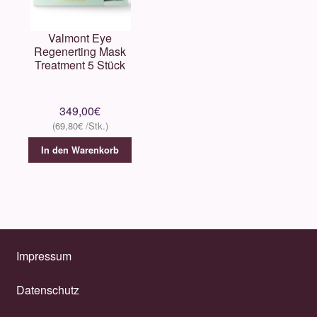
Valmont Eye
Regenerting Mask
Treatment 5 Stück
349,00
€
69,80
€
In den Warenkorb
Impressum
Datenschutz