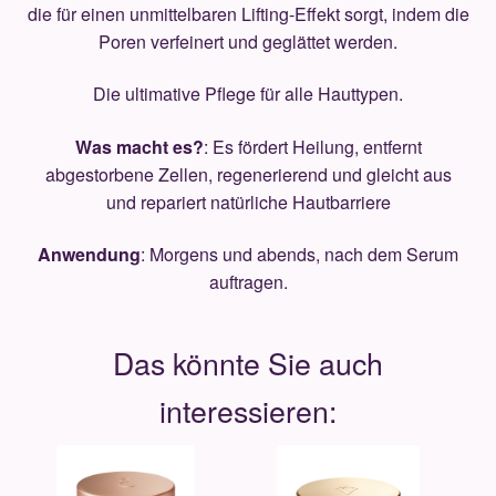
die für einen unmittelbaren Lifting-Effekt sorgt, indem die
Poren verfeinert und geglättet werden.
Die ultimative Pflege für alle Hauttypen.
Was macht es?
: Es fördert Heilung, entfernt
abgestorbene Zellen, regenerierend und gleicht aus
und repariert natürliche Hautbarriere
Anwendung
: Morgens und abends, nach dem Serum
auftragen.