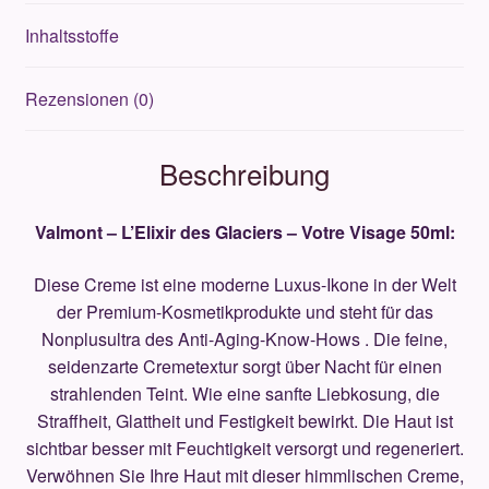
Inhaltsstoffe
Rezensionen (0)
Beschreibung
Valmont – L’Elixir des Glaciers –
Votre Visage 50ml:
Diese Creme ist eine moderne Luxus-Ikone in der Welt
der Premium-Kosmetikprodukte und steht für das
Nonplusultra des Anti-Aging-Know-Hows . Die feine,
seidenzarte Cremetextur sorgt über Nacht für einen
strahlenden Teint. Wie eine sanfte Liebkosung, die
Straffheit, Glattheit und Festigkeit bewirkt. Die Haut ist
sichtbar besser mit Feuchtigkeit versorgt und regeneriert.
Verwöhnen Sie Ihre Haut mit dieser himmlischen Creme,