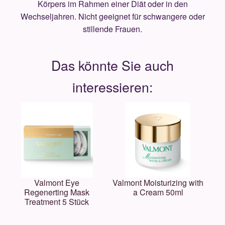
Körpers im Rahmen einer Diät oder in den
Wechseljahren. Nicht geeignet für schwangere oder
stillende Frauen.
Valmont Eye
Valmont Moisturizing with
Regenerting Mask
a Cream 50ml
Treatment 5 Stück