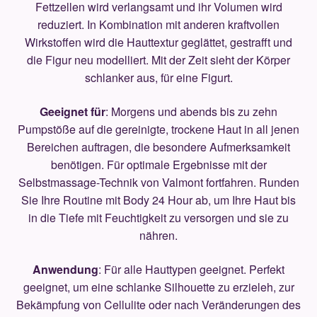
Fettzellen wird verlangsamt und ihr Volumen wird
reduziert. In Kombination mit anderen kraftvollen
Wirkstoffen wird die Hauttextur geglättet, gestrafft und
die Figur neu modelliert. Mit der Zeit sieht der Körper
schlanker aus, für eine Figurt.
Geeignet für
: Morgens und abends bis zu zehn
Pumpstöße auf die gereinigte, trockene Haut in all jenen
Bereichen auftragen, die besondere Aufmerksamkeit
benötigen. Für optimale Ergebnisse mit der
Selbstmassage-Technik von Valmont fortfahren. Runden
Sie Ihre Routine mit Body 24 Hour ab, um Ihre Haut bis
in die Tiefe mit Feuchtigkeit zu versorgen und sie zu
nähren.
Anwendung
: Für alle Hauttypen geeignet. Perfekt
geeignet, um eine schlanke Silhouette zu erzieleh, zur
Bekämpfung von Cellulite oder nach Veränderungen des