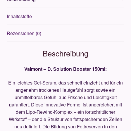
Inhaltsstoffe
Rezensionen (0)
Beschreibung
Valmont – D. Solution Booster 150ml:
Ein leichtes Gel-Serum, das schnell einzieht und für ein
angenehm trockenes Hautgefühl sorgt sowie ein
unmittelbares Gefühl aus Frische und Leichtigkeit
garantiert. Diese innovative Formel ist angereichert mit
dem Lipo-Rewind-Komplex – ein fortschrittlicher
Wirkstoff – der die Struktur von fettspeichernden Zellen
neu definiert. Die Bildung von Fettreserven in den