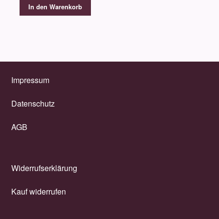
In den Warenkorb
Impressum
Datenschutz
AGB
Widerrufserklärung
Kauf widerrufen