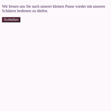
Wir freuen uns Sie nach unserer kleinen Pause wieder mit unseren
Schätzen bedienen zu dürfen.
Schließen