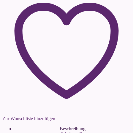
Zur Wunschliste hinzufügen
Beschreibung