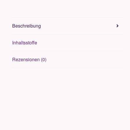
Beschreibung
Inhaltsstoffe
Rezensionen (0)