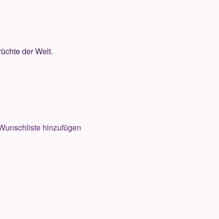
rüchte der Welt.
Wunschliste hinzufügen