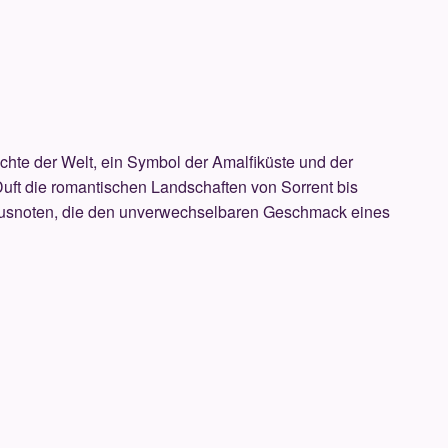
üchte der Welt, ein Symbol der Amalfiküste und der
 Duft die romantischen Landschaften von Sorrent bis
itrusnoten, die den unverwechselbaren Geschmack eines