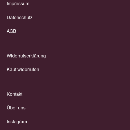
Impressum
Datenschutz
AGB
Widerrufserklärung
Kauf widerrufen
Kontakt
Über uns
Instagram