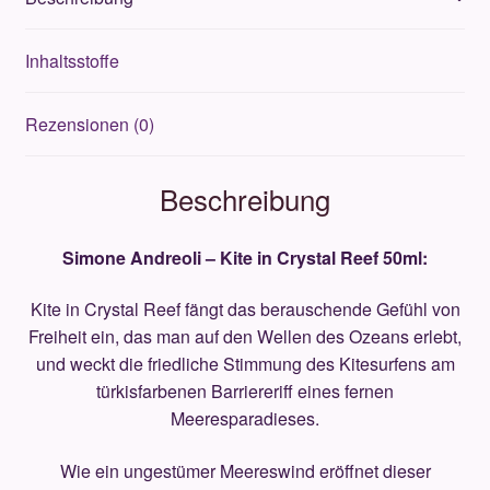
Menge
Inhaltsstoffe
Rezensionen (0)
Beschreibung
Simone Andreoli – Kite in Crystal Reef 50ml:
Kite in Crystal Reef fängt das berauschende Gefühl von
Freiheit ein, das man auf den Wellen des Ozeans erlebt,
und weckt die friedliche Stimmung des Kitesurfens am
türkisfarbenen Barriereriff eines fernen
Meeresparadieses.
Wie ein ungestümer Meereswind eröffnet dieser