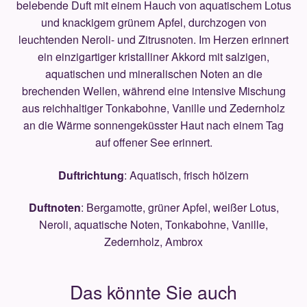
belebende Duft mit einem Hauch von aquatischem Lotus
und knackigem grünem Apfel, durchzogen von
leuchtenden Neroli- und Zitrusnoten. Im Herzen erinnert
ein einzigartiger kristalliner Akkord mit salzigen,
aquatischen und mineralischen Noten an die
brechenden Wellen, während eine intensive Mischung
aus reichhaltiger Tonkabohne, Vanille und Zedernholz
an die Wärme sonnengeküsster Haut nach einem Tag
auf offener See erinnert.
Duftrichtung
: Aquatisch, frisch hölzern
Duftnoten
: Bergamotte, grüner Apfel, weißer Lotus,
Neroli, aquatische Noten, Tonkabohne, Vanille,
Zedernholz, Ambrox