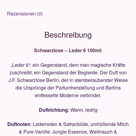
Rezensionen (0)
Beschreibung
Schwarzlose – Leder 6 100ml​:
„Leder 6“: ein Gegenstand, dem man magische Kräfte
zuschreibt; ein Gegenstand der Begierde. Der Duft von
J.F. Schwarzlose Berlin, der in atemberaubender Weise
die Ursprünge der Parfumherstellung und Berlins
entfesselte Moderne verbindet.
Duftrichtung
: Warm, ledrig
Duftnoten
: Ledernoten & Safranblüte, umhüllende Milch
& Pure Vanille: Jungle Essence, Weihrauch &