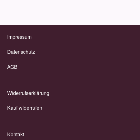
Impressum
Datenschutz
AGB
Widerrufserklärung
Kauf widerrufen
Kontakt