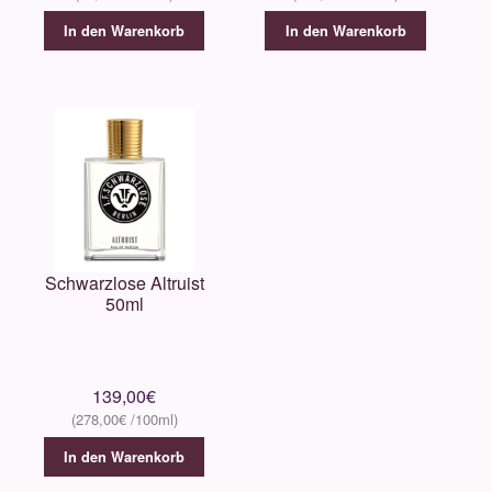
In den Warenkorb
In den Warenkorb
Schwarzlose Altruist
50ml
139,00
€
278,00
€
In den Warenkorb