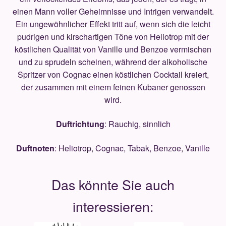
einen Mann voller Geheimnisse und Intrigen verwandelt.
Ein ungewöhnlicher Effekt tritt auf, wenn sich die leicht
pudrigen und kirschartigen Töne von Heliotrop mit der
köstlichen Qualität von Vanille und Benzoe vermischen
und zu sprudeln scheinen, während der alkoholische
Spritzer von Cognac einen köstlichen Cocktail kreiert,
der zusammen mit einem feinen Kubaner genossen
wird.
Duftrichtung
: Rauchig, sinnlich
Duftnoten
: Heliotrop, Cognac, Tabak, Benzoe, Vanille