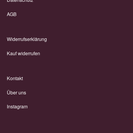
AGB
Widerrufserklärung
Kauf widerrufen
Kontakt
Über uns
Instagram