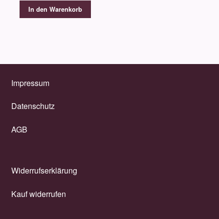
In den Warenkorb
Impressum
Datenschutz
AGB
Widerrufserklärung
Kauf widerrufen