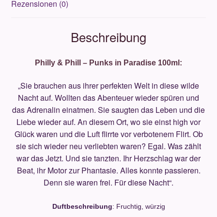
Rezensionen (0)
Beschreibung
Philly & Phill – Punks in Paradise 100ml:
„Sie brauchen aus ihrer perfekten Welt in diese wilde
Nacht auf. Wollten das Abenteuer wieder spüren und
das Adrenalin einatmen. Sie saugten das Leben und die
Liebe wieder auf. An diesem Ort, wo sie einst high vor
Glück waren und die Luft flirrte vor verbotenem Flirt. Ob
sie sich wieder neu verliebten waren? Egal. Was zählt
war das Jetzt. Und sie tanzten. Ihr Herzschlag war der
Beat, ihr Motor zur Phantasie. Alles konnte passieren.
Denn sie waren frei. Für diese Nacht“.
Duftbeschreibung
: Fruchtig, würzig